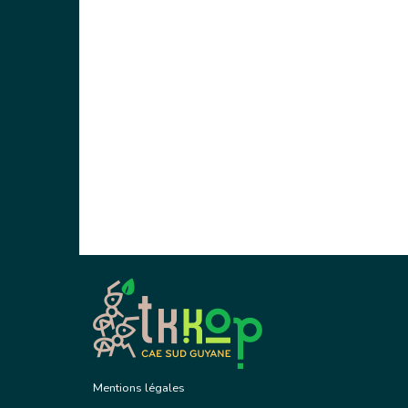
Mentions légales