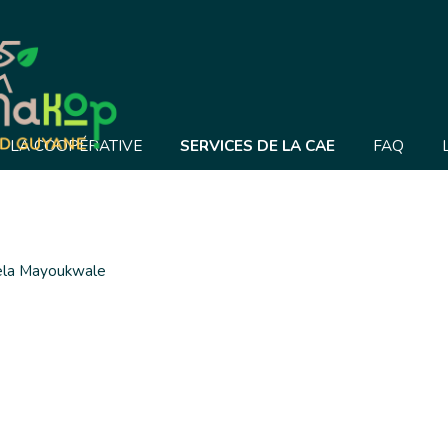
LA COOPÉRATIVE
SERVICES DE LA CAE
FAQ
ela Mayoukwale